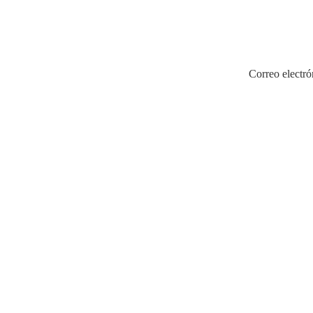
Correo electró