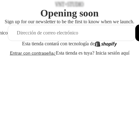
Opening soon
Sign up for our newsletter to be the first to know when we launch.
nico
Esta tienda contará con tecnología de
¿Esta tienda es tuya?
Inicia sesión aquí
Entrar con contraseña